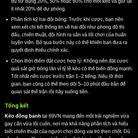
dụ sử dụng 20%, 50% hoặc 60% cho mỗi kèo và giữ lại
ít nhất 20% để dự phòng.
Phân tích kỹ hai đội bóng: Trước khi cược, bạn nên
xem xét chi tiết thông tin về hai đội như phong độ thi
đấu, chiến thuật, đội hình ra sân và lối chơi của huấn
luyện viên. Bỏ qua bước này có thể khiến bạn đưa ra
quyết định thiếu chính xác.
Chọn thời điểm đặt cược hợp lý: Không nên đặt cược
quá sát giờ bóng lăn vì tỷ lệ kèo có thể biến động mạnh.
Tốt nhất nên cược trước trận 1–2 tiếng. Nếu lỡ thời
gian, bạn cũng có thể theo dõi 5–10 phút đầu trận để
quan sát thế trận rồi hãy xuống tiền.
Tổng kết
Kèo đồng banh
tại 69VN mang đến một trải nghiệm vừa
gay cấn vừa lôi cuốn, nơi mà khả năng phân tích và hiểu
biết chiến thuật của người chơi đóng vai trò then chốt. Dù