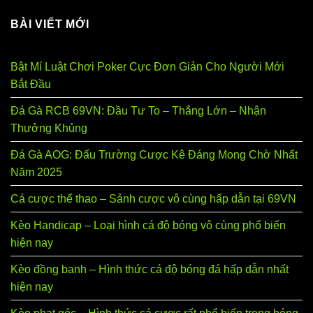
BÀI VIẾT MỚI
Bật Mí Luật Chơi Poker Cực Đơn Giản Cho Người Mới
Bắt Đầu
Đá Gà RCB 69VN: Đầu Tư To – Thắng Lớn – Nhận
Thưởng Khủng
Đá Gà AOG: Đấu Trường Cược Kê Đáng Mong Chờ Nhất
Năm 2025
Cá cược thể thao – Sảnh cược vô cùng hấp dẫn tại 69VN
Kèo Handicap – Loại hình cá độ bóng vô cùng phổ biến
hiện nay
Kèo đồng banh – Hình thức cá độ bóng đá hấp dẫn nhất
hiện nay