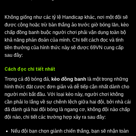
Không giống như các tỷ lệ Handicap khác, nơi một đội sẽ
được cộng hoặc trừ bàn thắng ảo trước giờ bóng lăn, kèo
chấp đồng banh buộc người chơi phải vận dụng toàn bộ
khả năng phán đoán của mình. Chi tiết cách đọc và tính
tiền thưởng của hình thức này sẽ được 69VN cung cấp
sau đây:
Cách đọc chi tiết nhất
Trong cá độ bóng đá,
kèo đồng banh
là một trong những
hình thức đặt cược đơn giản và dễ tiếp cận nhất dành cho
người mới bắt đầu. Với loại kèo này, người chơi không
cần phải lo lắng về sự chênh lệch giữa hai đội, bởi nhà cái
đã đánh giá hai đội bóng là ngang cơ, không đội nào chấp
đội nào, chi tiết các trường hợp xảy ra sau đây:
Nếu đội bạn chọn giành chiến thắng, bạn sẽ nhận toàn